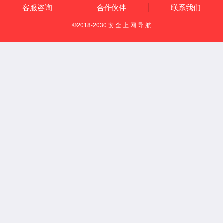
• 细胞株构建与细胞库建立
• 上下游工艺开发
• GMP 抗体原液（DS）与制剂（DP）生产
• 分析方法开发与验证
目前抗体生产规模支持 50L–2000L，并规划扩
展至 8000L，可覆盖不同阶段项目的规模需
求。
Q：在XDC领域，188足球旧版官网入口这么多
年积累的优势在哪里？是原料还是注册？
A:
物料和注册188足球旧版官网入口都具备很多
的优势,有不少毒素和中间体188足球旧版官网入
口都有丰富的备库，不断优化 成本做到产品具
备竞争优势。ADC小分子的CMC也支持客户完
成了70多个IND项目，目 前5个BLA在进行中，