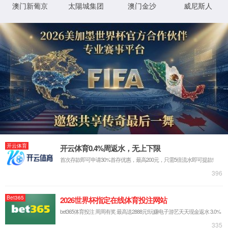
高通量筛选
高通量反应条件筛选技术具有原料用量少、实验效率高、探索通量
大的优势。可平行筛选多个反应参数，仅需极少量的物料，即可解
决在实际研发及放大生产中一些较复杂的化学问题。为协助客户缩
短项目周期，提高研发效率，188足球旧版官网入口建立了高通量
筛选平台，除了可以提供mg级的反应条件筛选，还可提供g级规模
的验证，平均每月可筛选超过2000+的反应数。
阅读更多