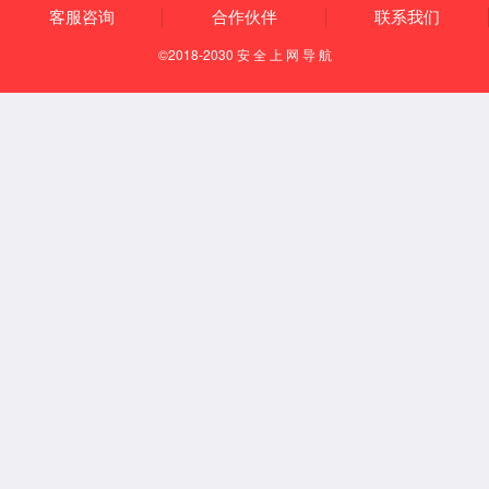
流体化学
流体化学（Flow chemistry）也称为连续流动化学（ Continuous
flow chemistry），是指在连续流动状态下，通过调节反应的关键
参数（温度、压力、pH、波长、停留时间等），连续地实现化学
反应转化、萃取、结晶等过程。常见类型有平推流（PFR）、连续
搅拌釜式（CSTR）、固定床（Pack-bed）、微反应器（Micro-
reactor）等。
阅读更多
流体化学具有快速实现混合、高效的传质传热、带压操作、精确的
进料比、快速实现较稳定放大及反应安全性高等优势，已经广泛地