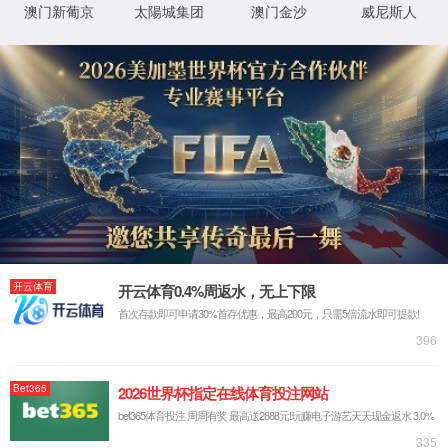
供全链条技术赋能。与188足球旧版官网入口合
作，加速您的PDC药物管道开发，助力PDC药
物商业化进程！
来源: Grand view Research: Peptide Drug Conjugates
Market Size, Industry Report, 2030
一站式PDC CDMO服务
188足球旧版官网入口提供从载荷-连接子、多肽
合成和偶联到PDC原液和制剂的全方位服务，实