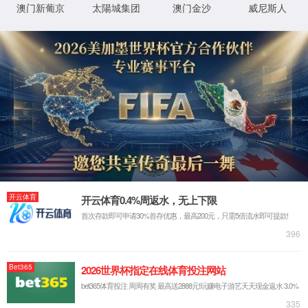
近日，上海188足球旧版官网入口股份有限公司
（以下简称“188足球旧版官网入口”）分析服务
平台顺利通过中国合格评定国家认可委员会
（CNAS）认可审核，获得实验室认可证书（注
册号：CNAS L25516）。至此，188足球旧版
官网入口在全国范围内已拥有多个CNAS认可平
台，涵盖分析检测、工艺安全评估、生物医药公
共服务等多个领域，标志着188足球旧版官网入
口的质量管理体系建设持续向更深层次推进，技
术能力版图不断扩容。