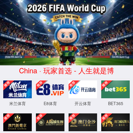
EN
188足球旧版
官网入口新闻
【188足球旧版官网入口·喜报】再
添国家级认可——188足球旧版官
网入口分析服务平台获CNAS资质
认定
2026-04-24 18:02:00
浏览量：
1481
返回