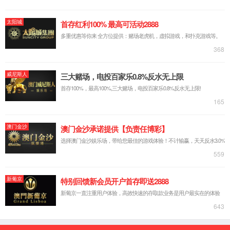
技术企业，深耕主业近二十年，围绕三大核心业
务引擎，构建了
覆盖药物发现到产业化全生命周
期
的一体化服务平台，并在ADC等前沿赛道占
据行业领先地位。得益于清晰的业务布局，公司
发展与国家“十五五”规划纲要重点布局的生命健
康、生物医药等战略性新兴产业高度契合，充分
展现了上海民营企业
稳经营、强创新、谋长远
的
发展自觉，以及扎根实体经济、助力产业升级的
责任担当。
参会期间，188足球旧版官网入口董事长郑
保富深入学习领会会议精神，倍感振奋。他表
示，此次宣讲让他更加清晰地把握了“十五五”时
期生物医药产业的发展机遇，坚定了高质量发展
的信心与决心。面向新征程，188足球旧版官网
入口将继续秉持“产业化、全球化、品牌化”发展